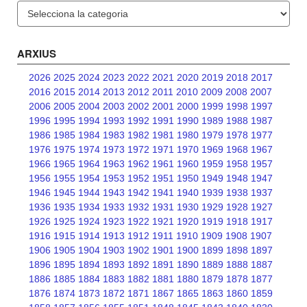
Categories
ARXIUS
2026
2025
2024
2023
2022
2021
2020
2019
2018
2017
2016
2015
2014
2013
2012
2011
2010
2009
2008
2007
2006
2005
2004
2003
2002
2001
2000
1999
1998
1997
1996
1995
1994
1993
1992
1991
1990
1989
1988
1987
1986
1985
1984
1983
1982
1981
1980
1979
1978
1977
1976
1975
1974
1973
1972
1971
1970
1969
1968
1967
1966
1965
1964
1963
1962
1961
1960
1959
1958
1957
1956
1955
1954
1953
1952
1951
1950
1949
1948
1947
1946
1945
1944
1943
1942
1941
1940
1939
1938
1937
1936
1935
1934
1933
1932
1931
1930
1929
1928
1927
1926
1925
1924
1923
1922
1921
1920
1919
1918
1917
1916
1915
1914
1913
1912
1911
1910
1909
1908
1907
1906
1905
1904
1903
1902
1901
1900
1899
1898
1897
1896
1895
1894
1893
1892
1891
1890
1889
1888
1887
1886
1885
1884
1883
1882
1881
1880
1879
1878
1877
1876
1874
1873
1872
1871
1867
1865
1863
1860
1859