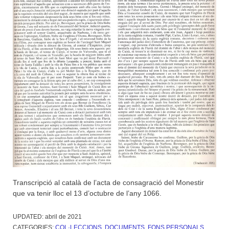
Transcripció al català de l’acta de consagració del Monestir
que va tenir lloc el 13 d’octubre de l’any 1066.
UPDATED:
abril de 2021
CATEGORIES:
COL·LECCIONS
,
DOCUMENTS
,
FONS PERSONALS
,