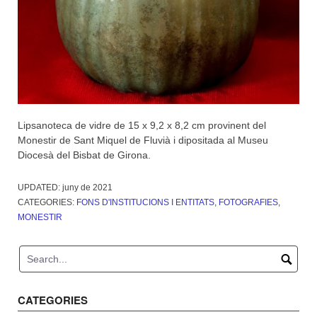
Lipsanoteca de vidre de 15 x 9,2 x 8,2 cm provinent del
Monestir de Sant Miquel de Fluvià i dipositada al Museu
Diocesà del Bisbat de Girona.
UPDATED:
juny de 2021
CATEGORIES:
FONS D'INSTITUCIONS I ENTITATS
,
FOTOGRAFIES
,
MONESTIR
CATEGORIES