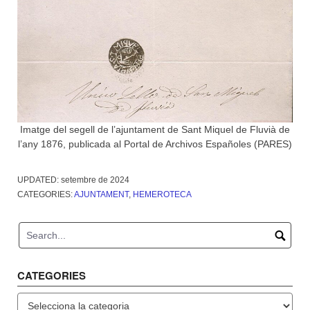
Imatge del segell de l’ajuntament de Sant Miquel de Fluvià de
l’any 1876, publicada al Portal de Archivos Españoles (PARES)
UPDATED:
setembre de 2024
CATEGORIES:
AJUNTAMENT
,
HEMEROTECA
CATEGORIES
Categories