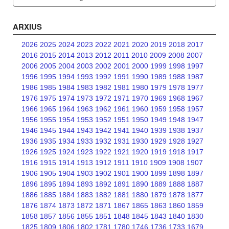
ARXIUS
2026
2025
2024
2023
2022
2021
2020
2019
2018
2017
2016
2015
2014
2013
2012
2011
2010
2009
2008
2007
2006
2005
2004
2003
2002
2001
2000
1999
1998
1997
1996
1995
1994
1993
1992
1991
1990
1989
1988
1987
1986
1985
1984
1983
1982
1981
1980
1979
1978
1977
1976
1975
1974
1973
1972
1971
1970
1969
1968
1967
1966
1965
1964
1963
1962
1961
1960
1959
1958
1957
1956
1955
1954
1953
1952
1951
1950
1949
1948
1947
1946
1945
1944
1943
1942
1941
1940
1939
1938
1937
1936
1935
1934
1933
1932
1931
1930
1929
1928
1927
1926
1925
1924
1923
1922
1921
1920
1919
1918
1917
1916
1915
1914
1913
1912
1911
1910
1909
1908
1907
1906
1905
1904
1903
1902
1901
1900
1899
1898
1897
1896
1895
1894
1893
1892
1891
1890
1889
1888
1887
1886
1885
1884
1883
1882
1881
1880
1879
1878
1877
1876
1874
1873
1872
1871
1867
1865
1863
1860
1859
1858
1857
1856
1855
1851
1848
1845
1843
1840
1830
1825
1809
1806
1802
1781
1780
1746
1736
1733
1679