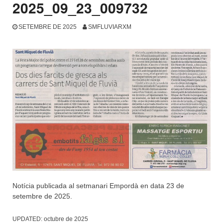
2025_09_23_009732
SETEMBRE DE 2025
SMFLUVIARXM
Notícia publicada al setmanari Empordà en data 23 de
setembre de 2025.
UPDATED:
octubre de 2025