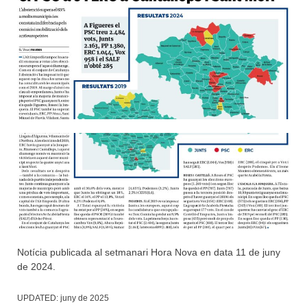
Notícia publicada al setmanari Hora Nova en data 11 de juny
de 2024.
UPDATED:
juny de 2025