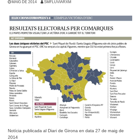
MAIG DE 2014
SMFLUVIARXM
Notícia publicada al Diari de Girona en data 27 de maig de
2014