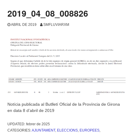
2019_04_08_008826
ABRIL DE 2019
SMFLUVIARXM
Notícia publicada al Butlletí Oficial de la Província de Girona
en data 8 d’abril de 2019
UPDATED:
febrer de 2025
CATEGORIES:
AJUNTAMENT
,
ELECCIONS
,
EUROPEES
,