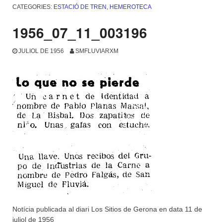
CATEGORIES:
ESTACIÓ DE TREN
,
HEMEROTECA
1956_07_11_003196
JULIOL DE 1956
SMFLUVIARXM
Notícia publicada al diari Los Sitios de Gerona en data 11 de
juliol de 1956