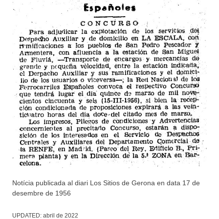
Notícia publicada al diari Los Sitios de Gerona en data 17 de
desembre de 1956
UPDATED:
abril de 2022