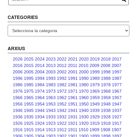
CATEGORIES
Categories
ARXIUS
2026
2025
2024
2023
2022
2021
2020
2019
2018
2017
2016
2015
2014
2013
2012
2011
2010
2009
2008
2007
2006
2005
2004
2003
2002
2001
2000
1999
1998
1997
1996
1995
1994
1993
1992
1991
1990
1989
1988
1987
1986
1985
1984
1983
1982
1981
1980
1979
1978
1977
1976
1975
1974
1973
1972
1971
1970
1969
1968
1967
1966
1965
1964
1963
1962
1961
1960
1959
1958
1957
1956
1955
1954
1953
1952
1951
1950
1949
1948
1947
1946
1945
1944
1943
1942
1941
1940
1939
1938
1937
1936
1935
1934
1933
1932
1931
1930
1929
1928
1927
1926
1925
1924
1923
1922
1921
1920
1919
1918
1917
1916
1915
1914
1913
1912
1911
1910
1909
1908
1907
1906
1905
1904
1903
1902
1901
1900
1899
1898
1897