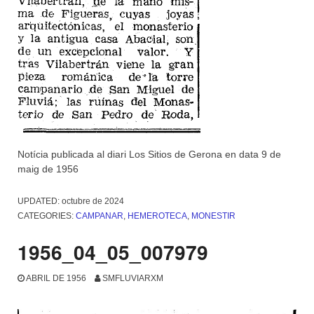
Notícia publicada al diari Los Sitios de Gerona en data 9 de
maig de 1956
UPDATED:
octubre de 2024
CATEGORIES:
CAMPANAR
,
HEMEROTECA
,
MONESTIR
1956_04_05_007979
ABRIL DE 1956
SMFLUVIARXM