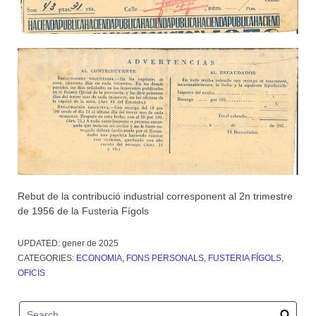
Rebut de la contribució industrial corresponent al 2n trimestre
de 1956 de la Fusteria Fígols
UPDATED:
gener de 2025
CATEGORIES:
ECONOMIA
,
FONS PERSONALS
,
FUSTERIA FÍGOLS
,
OFICIS