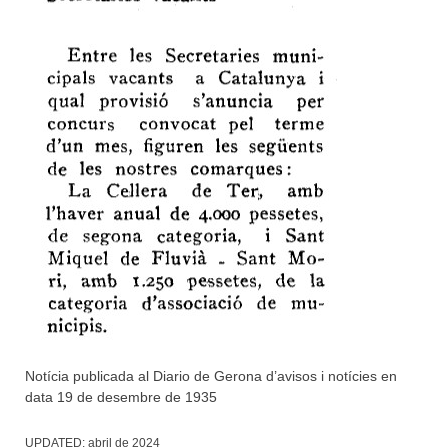
Notícia publicada al Diario de Gerona d’avisos i notícies en
data 19 de desembre de 1935
UPDATED:
abril de 2024