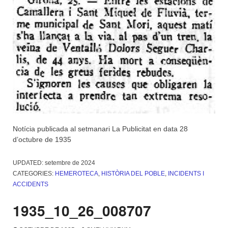
Notícia publicada al setmanari La Publicitat en data 28
d’octubre de 1935
UPDATED:
setembre de 2024
CATEGORIES:
HEMEROTECA
,
HISTÒRIA DEL POBLE
,
INCIDENTS I
ACCIDENTS
1935_10_26_008707