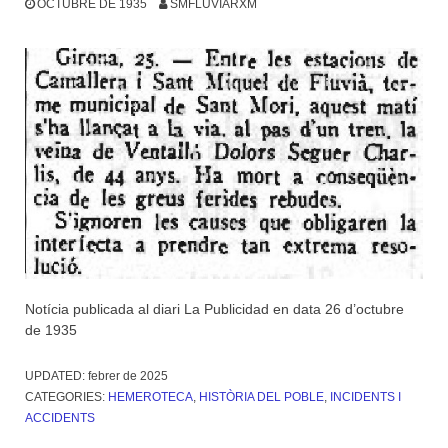
OCTUBRE DE 1935
SMFLUVIARXM
Notícia publicada al diari La Publicidad en data 26 d’octubre
de 1935
UPDATED:
febrer de 2025
CATEGORIES:
HEMEROTECA
,
HISTÒRIA DEL POBLE
,
INCIDENTS I
ACCIDENTS