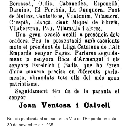
Notícia publicada al setmanari La Veu de l’Empordà en data
30 de novembre de 1935