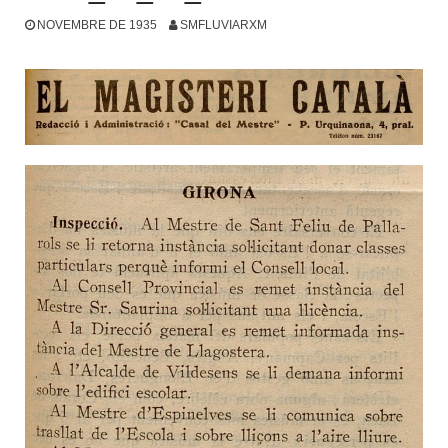
NOVEMBRE DE 1935
SMFLUVIARXM