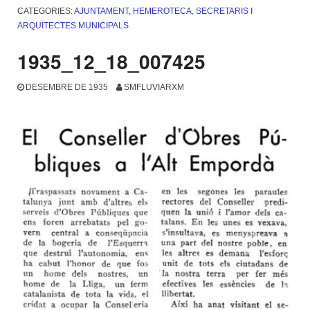
CATEGORIES:
AJUNTAMENT
,
HEMEROTECA
,
SECRETARIS I
ARQUITECTES MUNICIPALS
1935_12_18_007425
DESEMBRE DE 1935
SMFLUVIARXM