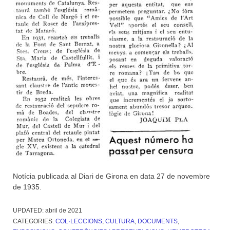
Notícia publicada al Diari de Girona en data 27 de novembre
de 1935.
UPDATED:
abril de 2021
CATEGORIES:
COL·LECCIONS
,
CULTURA
,
DOCUMENTS
,