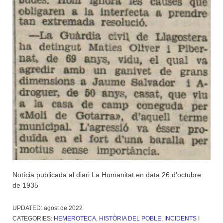
Notícia publicada al diari La Humanitat en data 26 d’octubre
de 1935
UPDATED:
agost de 2022
CATEGORIES:
HEMEROTECA
,
HISTÒRIA DEL POBLE
,
INCIDENTS I