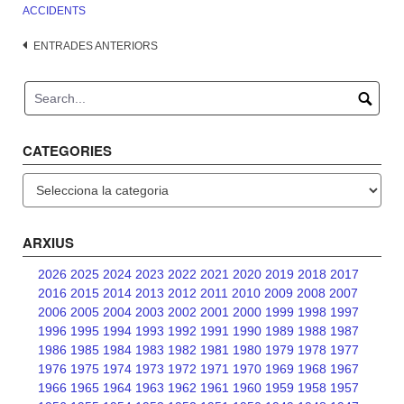
ACCIDENTS
Navegació
ENTRADES ANTERIORS
d'entrades
CATEGORIES
Categories
ARXIUS
2026
2025
2024
2023
2022
2021
2020
2019
2018
2017
2016
2015
2014
2013
2012
2011
2010
2009
2008
2007
2006
2005
2004
2003
2002
2001
2000
1999
1998
1997
1996
1995
1994
1993
1992
1991
1990
1989
1988
1987
1986
1985
1984
1983
1982
1981
1980
1979
1978
1977
1976
1975
1974
1973
1972
1971
1970
1969
1968
1967
1966
1965
1964
1963
1962
1961
1960
1959
1958
1957