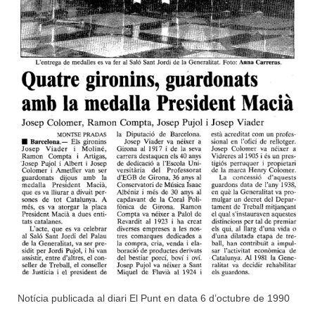
Notícia publicada al diari El Punt en data 6 d’octubre de 1990