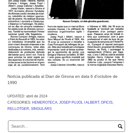
Notícia publicada al Diari de Girona en data 6 d’octubre de
1990
UPDATED:
abril de 2024
CATEGORIES:
HEMEROTECA
,
JOSEP PUJOL I ALBERT
,
OFICIS
,
RELLOTGER
,
SINGULARS