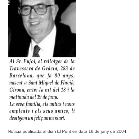
Notícia publicada al diari El Punt en data 18 de juny de 2004