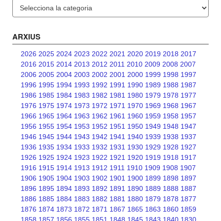
Categories
ARXIUS
2026
2025
2024
2023
2022
2021
2020
2019
2018
2017
2016
2015
2014
2013
2012
2011
2010
2009
2008
2007
2006
2005
2004
2003
2002
2001
2000
1999
1998
1997
1996
1995
1994
1993
1992
1991
1990
1989
1988
1987
1986
1985
1984
1983
1982
1981
1980
1979
1978
1977
1976
1975
1974
1973
1972
1971
1970
1969
1968
1967
1966
1965
1964
1963
1962
1961
1960
1959
1958
1957
1956
1955
1954
1953
1952
1951
1950
1949
1948
1947
1946
1945
1944
1943
1942
1941
1940
1939
1938
1937
1936
1935
1934
1933
1932
1931
1930
1929
1928
1927
1926
1925
1924
1923
1922
1921
1920
1919
1918
1917
1916
1915
1914
1913
1912
1911
1910
1909
1908
1907
1906
1905
1904
1903
1902
1901
1900
1899
1898
1897
1896
1895
1894
1893
1892
1891
1890
1889
1888
1887
1886
1885
1884
1883
1882
1881
1880
1879
1878
1877
1876
1874
1873
1872
1871
1867
1865
1863
1860
1859
1858
1857
1856
1855
1851
1848
1845
1843
1840
1830