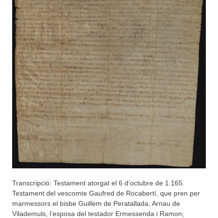
Transcripció: Testament atorgat el 6 d’octubre de 1.165.
Testament del vescomte Gaufred de Rocabertí, que pren per
marmessors el bisbe Guillem de Peratallada, Arnau de
Vilademuls, l’esposa del testador Ermessenda i Ramon;