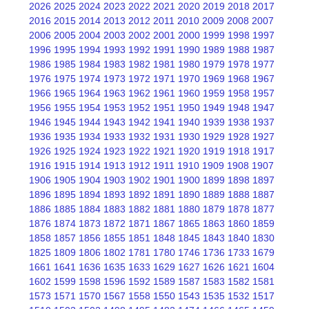
2026
2025
2024
2023
2022
2021
2020
2019
2018
2017
2016
2015
2014
2013
2012
2011
2010
2009
2008
2007
2006
2005
2004
2003
2002
2001
2000
1999
1998
1997
1996
1995
1994
1993
1992
1991
1990
1989
1988
1987
1986
1985
1984
1983
1982
1981
1980
1979
1978
1977
1976
1975
1974
1973
1972
1971
1970
1969
1968
1967
1966
1965
1964
1963
1962
1961
1960
1959
1958
1957
1956
1955
1954
1953
1952
1951
1950
1949
1948
1947
1946
1945
1944
1943
1942
1941
1940
1939
1938
1937
1936
1935
1934
1933
1932
1931
1930
1929
1928
1927
1926
1925
1924
1923
1922
1921
1920
1919
1918
1917
1916
1915
1914
1913
1912
1911
1910
1909
1908
1907
1906
1905
1904
1903
1902
1901
1900
1899
1898
1897
1896
1895
1894
1893
1892
1891
1890
1889
1888
1887
1886
1885
1884
1883
1882
1881
1880
1879
1878
1877
1876
1874
1873
1872
1871
1867
1865
1863
1860
1859
1858
1857
1856
1855
1851
1848
1845
1843
1840
1830
1825
1809
1806
1802
1781
1780
1746
1736
1733
1679
1661
1641
1636
1635
1633
1629
1627
1626
1621
1604
1602
1599
1598
1596
1592
1589
1587
1583
1582
1581
1573
1571
1570
1567
1558
1550
1543
1535
1532
1517