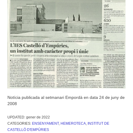
Notícia publicada al setmanari Empordà en data 24 de juny de
2008
UPDATED:
gener de 2022
CATEGORIES:
ENSENYAMENT
,
HEMEROTECA
,
INSTITUT DE
CASTELLÓ D'EMPÚRIES