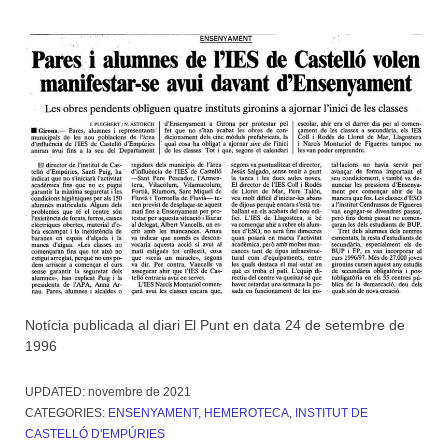
Notícia publicada al diari El Punt en data 24 de setembre de
1996
UPDATED:
novembre de 2021
CATEGORIES:
ENSENYAMENT
,
HEMEROTECA
,
INSTITUT DE
CASTELLÓ D'EMPÚRIES