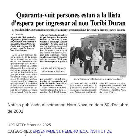
Notícia publicada al setmanari Hora Nova en data 30 d’octubre
de 2001
UPDATED:
febrer de 2025
CATEGORIES:
ENSENYAMENT
,
HEMEROTECA
,
INSTITUT DE