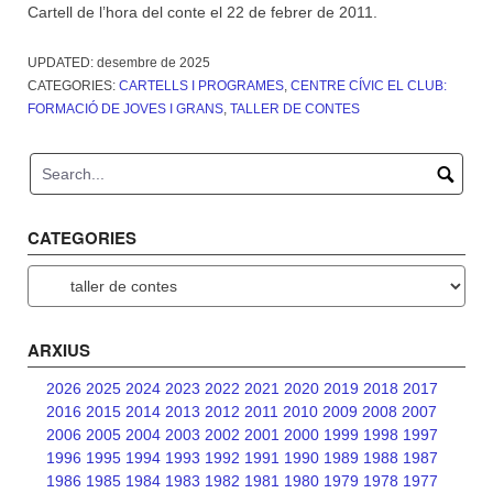
Cartell de l’hora del conte el 22 de febrer de 2011.
UPDATED:
desembre de 2025
CATEGORIES:
CARTELLS I PROGRAMES
,
CENTRE CÍVIC EL CLUB:
FORMACIÓ DE JOVES I GRANS
,
TALLER DE CONTES
CATEGORIES
Categories
ARXIUS
2026
2025
2024
2023
2022
2021
2020
2019
2018
2017
2016
2015
2014
2013
2012
2011
2010
2009
2008
2007
2006
2005
2004
2003
2002
2001
2000
1999
1998
1997
1996
1995
1994
1993
1992
1991
1990
1989
1988
1987
1986
1985
1984
1983
1982
1981
1980
1979
1978
1977