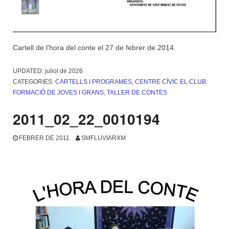
Cartell de l’hora del conte el 27 de febrer de 2014.
UPDATED:
juliol de 2026
CATEGORIES:
CARTELLS I PROGRAMES
,
CENTRE CÍVIC EL CLUB:
FORMACIÓ DE JOVES I GRANS
,
TALLER DE CONTES
2011_02_22_0010194
FEBRER DE 2011
SMFLUVIARXM