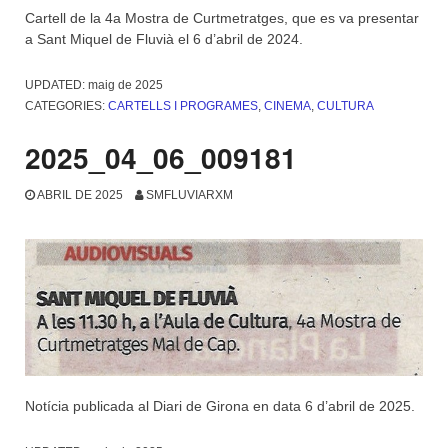
Cartell de la 4a Mostra de Curtmetratges, que es va presentar
a Sant Miquel de Fluvià el 6 d’abril de 2024.
UPDATED:
maig de 2025
CATEGORIES:
CARTELLS I PROGRAMES
,
CINEMA
,
CULTURA
2025_04_06_009181
ABRIL DE 2025
SMFLUVIARXM
Notícia publicada al Diari de Girona en data 6 d’abril de 2025.