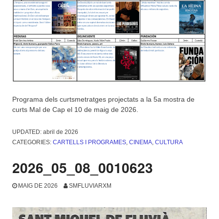
Programa dels curtsmetratges projectats a la 5a mostra de
curts Mal de Cap el 10 de maig de 2026.
UPDATED:
abril de 2026
CATEGORIES:
CARTELLS I PROGRAMES
,
CINEMA
,
CULTURA
2026_05_08_0010623
MAIG DE 2026
SMFLUVIARXM