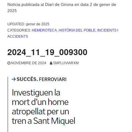
Notícia publicada al Diari de Girona en data 2 de gener de
2025
UPDATED:
gener de 2025
CATEGORIES:
HEMEROTECA
,
HISTÒRIA DEL POBLE
,
INCIDENTS I
ACCIDENTS
2024_11_19_009300
NOVEMBRE DE 2024
SMFLUVIARXM