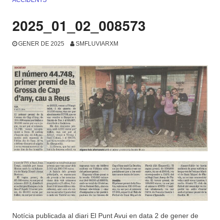
ACCIDENTS
2025_01_02_008573
GENER DE 2025
SMFLUVIARXM
Notícia publicada al diari El Punt Avui en data 2 de gener de