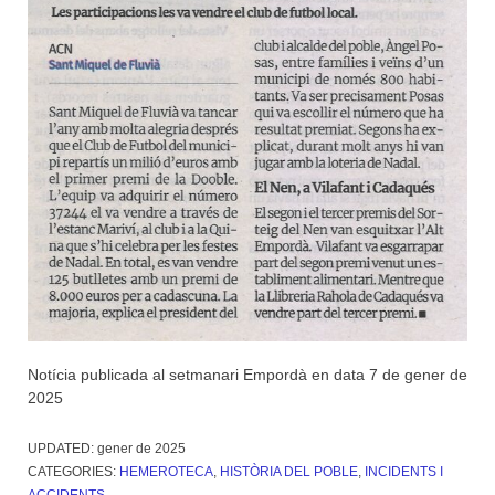
Notícia publicada al setmanari Empordà en data 7 de gener de
2025
UPDATED:
gener de 2025
CATEGORIES:
HEMEROTECA
,
HISTÒRIA DEL POBLE
,
INCIDENTS I