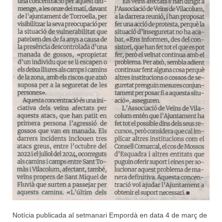
Notícia publicada al setmanari Empordà en data 4 de març de