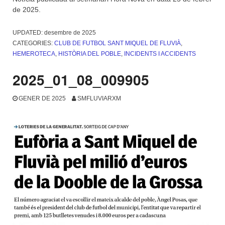
de 2025.
UPDATED:
desembre de 2025
CATEGORIES:
CLUB DE FUTBOL SANT MIQUEL DE FLUVIÀ
,
HEMEROTECA
,
HISTÒRIA DEL POBLE
,
INCIDENTS I ACCIDENTS
2025_01_08_009905
GENER DE 2025
SMFLUVIARXM