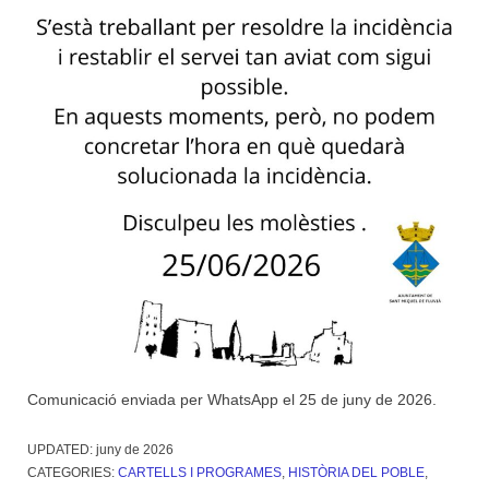
Comunicació enviada per WhatsApp el 25 de juny de 2026.
UPDATED:
juny de 2026
CATEGORIES:
CARTELLS I PROGRAMES
,
HISTÒRIA DEL POBLE
,