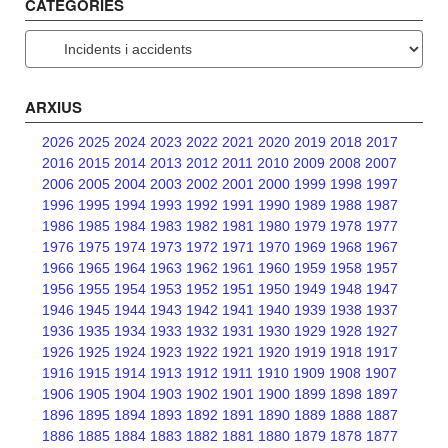
CATEGORIES
Categories
ARXIUS
2026
2025
2024
2023
2022
2021
2020
2019
2018
2017
2016
2015
2014
2013
2012
2011
2010
2009
2008
2007
2006
2005
2004
2003
2002
2001
2000
1999
1998
1997
1996
1995
1994
1993
1992
1991
1990
1989
1988
1987
1986
1985
1984
1983
1982
1981
1980
1979
1978
1977
1976
1975
1974
1973
1972
1971
1970
1969
1968
1967
1966
1965
1964
1963
1962
1961
1960
1959
1958
1957
1956
1955
1954
1953
1952
1951
1950
1949
1948
1947
1946
1945
1944
1943
1942
1941
1940
1939
1938
1937
1936
1935
1934
1933
1932
1931
1930
1929
1928
1927
1926
1925
1924
1923
1922
1921
1920
1919
1918
1917
1916
1915
1914
1913
1912
1911
1910
1909
1908
1907
1906
1905
1904
1903
1902
1901
1900
1899
1898
1897
1896
1895
1894
1893
1892
1891
1890
1889
1888
1887
1886
1885
1884
1883
1882
1881
1880
1879
1878
1877