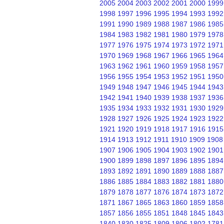
2005
2004
2003
2002
2001
2000
1999
1998
1997
1996
1995
1994
1993
1992
1991
1990
1989
1988
1987
1986
1985
1984
1983
1982
1981
1980
1979
1978
1977
1976
1975
1974
1973
1972
1971
1970
1969
1968
1967
1966
1965
1964
1963
1962
1961
1960
1959
1958
1957
1956
1955
1954
1953
1952
1951
1950
1949
1948
1947
1946
1945
1944
1943
1942
1941
1940
1939
1938
1937
1936
1935
1934
1933
1932
1931
1930
1929
1928
1927
1926
1925
1924
1923
1922
1921
1920
1919
1918
1917
1916
1915
1914
1913
1912
1911
1910
1909
1908
1907
1906
1905
1904
1903
1902
1901
1900
1899
1898
1897
1896
1895
1894
1893
1892
1891
1890
1889
1888
1887
1886
1885
1884
1883
1882
1881
1880
1879
1878
1877
1876
1874
1873
1872
1871
1867
1865
1863
1860
1859
1858
1857
1856
1855
1851
1848
1845
1843
1840
1830
1825
1809
1806
1802
1781