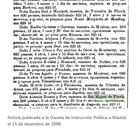
Notícia publicada a la Gaceta de Instrucción Pública a Madrid,
el 15 de desembre de 1898.