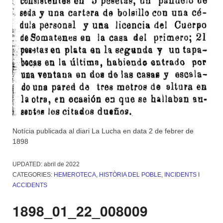
Notícia publicada al diari La Lucha en data 2 de febrer de
1898
UPDATED:
abril de 2022
CATEGORIES:
HEMEROTECA
,
HISTÒRIA DEL POBLE
,
INCIDENTS I
ACCIDENTS
1898_01_22_008009