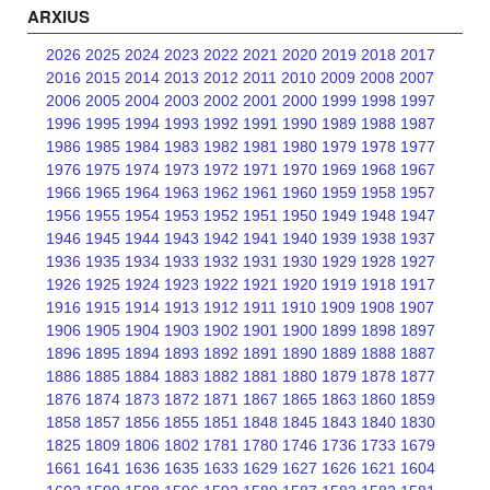
ARXIUS
2026
2025
2024
2023
2022
2021
2020
2019
2018
2017
2016
2015
2014
2013
2012
2011
2010
2009
2008
2007
2006
2005
2004
2003
2002
2001
2000
1999
1998
1997
1996
1995
1994
1993
1992
1991
1990
1989
1988
1987
1986
1985
1984
1983
1982
1981
1980
1979
1978
1977
1976
1975
1974
1973
1972
1971
1970
1969
1968
1967
1966
1965
1964
1963
1962
1961
1960
1959
1958
1957
1956
1955
1954
1953
1952
1951
1950
1949
1948
1947
1946
1945
1944
1943
1942
1941
1940
1939
1938
1937
1936
1935
1934
1933
1932
1931
1930
1929
1928
1927
1926
1925
1924
1923
1922
1921
1920
1919
1918
1917
1916
1915
1914
1913
1912
1911
1910
1909
1908
1907
1906
1905
1904
1903
1902
1901
1900
1899
1898
1897
1896
1895
1894
1893
1892
1891
1890
1889
1888
1887
1886
1885
1884
1883
1882
1881
1880
1879
1878
1877
1876
1874
1873
1872
1871
1867
1865
1863
1860
1859
1858
1857
1856
1855
1851
1848
1845
1843
1840
1830
1825
1809
1806
1802
1781
1780
1746
1736
1733
1679
1661
1641
1636
1635
1633
1629
1627
1626
1621
1604