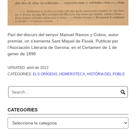
Part del discurs del senyor Manuel Ramos y Cobos, autor
premiat, on s’esmenta Sant Miquel de Fluvià. Publicat per
l’Asociación Literaria de Gerona, en el Certamen de 1 de
gener de 1898
UPDATED:
abril de 2022
CATEGORIES:
ELS ORÍGENS
,
HEMEROTECA
,
HISTÒRIA DEL POBLE
CATEGORIES
Categories