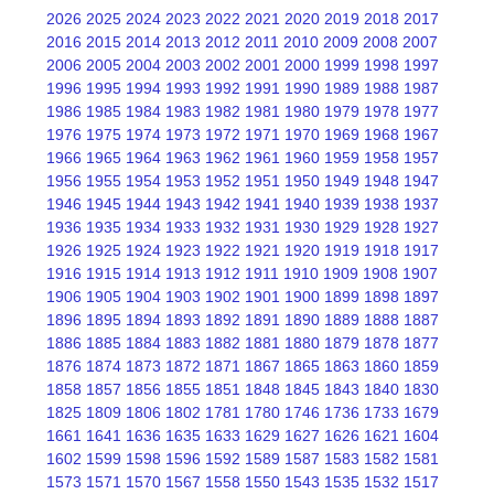
2026
2025
2024
2023
2022
2021
2020
2019
2018
2017
2016
2015
2014
2013
2012
2011
2010
2009
2008
2007
2006
2005
2004
2003
2002
2001
2000
1999
1998
1997
1996
1995
1994
1993
1992
1991
1990
1989
1988
1987
1986
1985
1984
1983
1982
1981
1980
1979
1978
1977
1976
1975
1974
1973
1972
1971
1970
1969
1968
1967
1966
1965
1964
1963
1962
1961
1960
1959
1958
1957
1956
1955
1954
1953
1952
1951
1950
1949
1948
1947
1946
1945
1944
1943
1942
1941
1940
1939
1938
1937
1936
1935
1934
1933
1932
1931
1930
1929
1928
1927
1926
1925
1924
1923
1922
1921
1920
1919
1918
1917
1916
1915
1914
1913
1912
1911
1910
1909
1908
1907
1906
1905
1904
1903
1902
1901
1900
1899
1898
1897
1896
1895
1894
1893
1892
1891
1890
1889
1888
1887
1886
1885
1884
1883
1882
1881
1880
1879
1878
1877
1876
1874
1873
1872
1871
1867
1865
1863
1860
1859
1858
1857
1856
1855
1851
1848
1845
1843
1840
1830
1825
1809
1806
1802
1781
1780
1746
1736
1733
1679
1661
1641
1636
1635
1633
1629
1627
1626
1621
1604
1602
1599
1598
1596
1592
1589
1587
1583
1582
1581
1573
1571
1570
1567
1558
1550
1543
1535
1532
1517