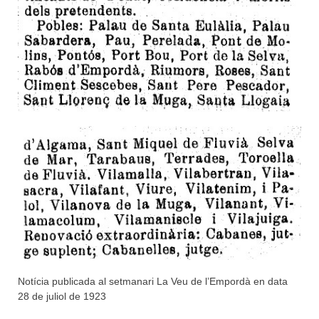
Notícia publicada al setmanari La Veu de l’Empordà en data
28 de juliol de 1923