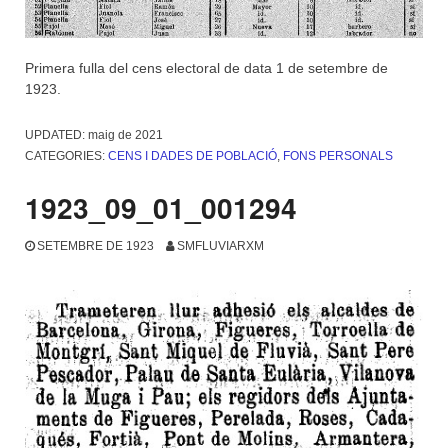
Primera fulla del cens electoral de data 1 de setembre de
1923.
UPDATED:
maig de 2021
CATEGORIES:
CENS I DADES DE POBLACIÓ
,
FONS PERSONALS
1923_09_01_001294
SETEMBRE DE 1923
SMFLUVIARXM