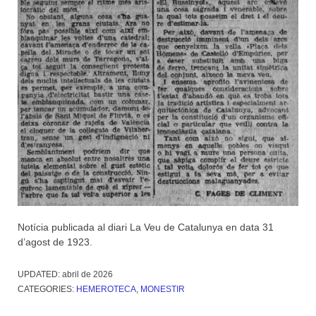
Notícia publicada al diari La Veu de Catalunya en data 31
d’agost de 1923.
UPDATED:
abril de 2026
CATEGORIES:
HEMEROTECA
,
MONESTIR