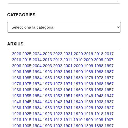
CATEGORIES
Categories
ARXIUS
2026
2025
2024
2023
2022
2021
2020
2019
2018
2017
2016
2015
2014
2013
2012
2011
2010
2009
2008
2007
2006
2005
2004
2003
2002
2001
2000
1999
1998
1997
1996
1995
1994
1993
1992
1991
1990
1989
1988
1987
1986
1985
1984
1983
1982
1981
1980
1979
1978
1977
1976
1975
1974
1973
1972
1971
1970
1969
1968
1967
1966
1965
1964
1963
1962
1961
1960
1959
1958
1957
1956
1955
1954
1953
1952
1951
1950
1949
1948
1947
1946
1945
1944
1943
1942
1941
1940
1939
1938
1937
1936
1935
1934
1933
1932
1931
1930
1929
1928
1927
1926
1925
1924
1923
1922
1921
1920
1919
1918
1917
1916
1915
1914
1913
1912
1911
1910
1909
1908
1907
1906
1905
1904
1903
1902
1901
1900
1899
1898
1897