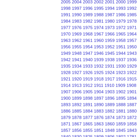
2005
2004
2003
2002
2001
2000
1999
1998
1997
1996
1995
1994
1993
1992
1991
1990
1989
1988
1987
1986
1985
1984
1983
1982
1981
1980
1979
1978
1977
1976
1975
1974
1973
1972
1971
1970
1969
1968
1967
1966
1965
1964
1963
1962
1961
1960
1959
1958
1957
1956
1955
1954
1953
1952
1951
1950
1949
1948
1947
1946
1945
1944
1943
1942
1941
1940
1939
1938
1937
1936
1935
1934
1933
1932
1931
1930
1929
1928
1927
1926
1925
1924
1923
1922
1921
1920
1919
1918
1917
1916
1915
1914
1913
1912
1911
1910
1909
1908
1907
1906
1905
1904
1903
1902
1901
1900
1899
1898
1897
1896
1895
1894
1893
1892
1891
1890
1889
1888
1887
1886
1885
1884
1883
1882
1881
1880
1879
1878
1877
1876
1874
1873
1872
1871
1867
1865
1863
1860
1859
1858
1857
1856
1855
1851
1848
1845
1843
1840
1830
1825
1809
1806
1802
1781