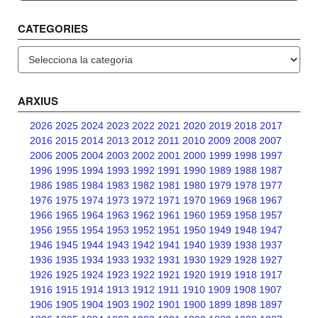
CATEGORIES
Categories
ARXIUS
2026
2025
2024
2023
2022
2021
2020
2019
2018
2017
2016
2015
2014
2013
2012
2011
2010
2009
2008
2007
2006
2005
2004
2003
2002
2001
2000
1999
1998
1997
1996
1995
1994
1993
1992
1991
1990
1989
1988
1987
1986
1985
1984
1983
1982
1981
1980
1979
1978
1977
1976
1975
1974
1973
1972
1971
1970
1969
1968
1967
1966
1965
1964
1963
1962
1961
1960
1959
1958
1957
1956
1955
1954
1953
1952
1951
1950
1949
1948
1947
1946
1945
1944
1943
1942
1941
1940
1939
1938
1937
1936
1935
1934
1933
1932
1931
1930
1929
1928
1927
1926
1925
1924
1923
1922
1921
1920
1919
1918
1917
1916
1915
1914
1913
1912
1911
1910
1909
1908
1907
1906
1905
1904
1903
1902
1901
1900
1899
1898
1897