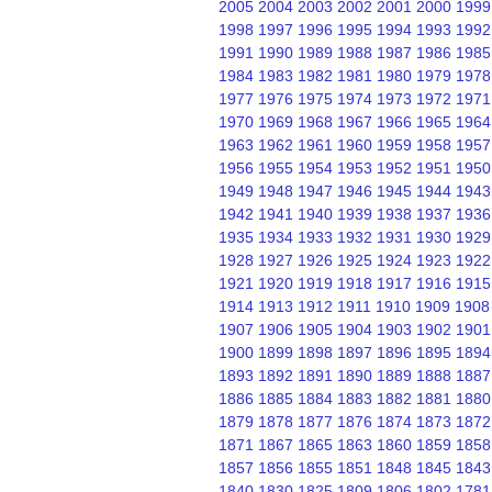
2005
2004
2003
2002
2001
2000
1999
1998
1997
1996
1995
1994
1993
1992
1991
1990
1989
1988
1987
1986
1985
1984
1983
1982
1981
1980
1979
1978
1977
1976
1975
1974
1973
1972
1971
1970
1969
1968
1967
1966
1965
1964
1963
1962
1961
1960
1959
1958
1957
1956
1955
1954
1953
1952
1951
1950
1949
1948
1947
1946
1945
1944
1943
1942
1941
1940
1939
1938
1937
1936
1935
1934
1933
1932
1931
1930
1929
1928
1927
1926
1925
1924
1923
1922
1921
1920
1919
1918
1917
1916
1915
1914
1913
1912
1911
1910
1909
1908
1907
1906
1905
1904
1903
1902
1901
1900
1899
1898
1897
1896
1895
1894
1893
1892
1891
1890
1889
1888
1887
1886
1885
1884
1883
1882
1881
1880
1879
1878
1877
1876
1874
1873
1872
1871
1867
1865
1863
1860
1859
1858
1857
1856
1855
1851
1848
1845
1843
1840
1830
1825
1809
1806
1802
1781