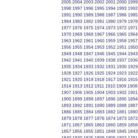
2005
2004
2003
2002
2001
2000
1999
1998
1997
1996
1995
1994
1993
1992
1991
1990
1989
1988
1987
1986
1985
1984
1983
1982
1981
1980
1979
1978
1977
1976
1975
1974
1973
1972
1971
1970
1969
1968
1967
1966
1965
1964
1963
1962
1961
1960
1959
1958
1957
1956
1955
1954
1953
1952
1951
1950
1949
1948
1947
1946
1945
1944
1943
1942
1941
1940
1939
1938
1937
1936
1935
1934
1933
1932
1931
1930
1929
1928
1927
1926
1925
1924
1923
1922
1921
1920
1919
1918
1917
1916
1915
1914
1913
1912
1911
1910
1909
1908
1907
1906
1905
1904
1903
1902
1901
1900
1899
1898
1897
1896
1895
1894
1893
1892
1891
1890
1889
1888
1887
1886
1885
1884
1883
1882
1881
1880
1879
1878
1877
1876
1874
1873
1872
1871
1867
1865
1863
1860
1859
1858
1857
1856
1855
1851
1848
1845
1843
1840
1830
1825
1809
1806
1802
1781