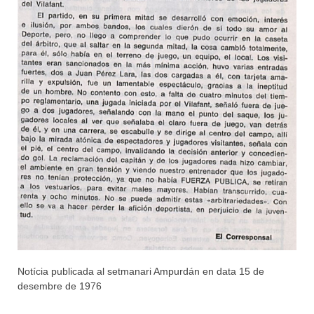
Notícia publicada al setmanari Ampurdán en data 15 de
desembre de 1976