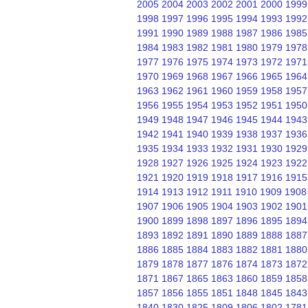
2005
2004
2003
2002
2001
2000
1999
1998
1997
1996
1995
1994
1993
1992
1991
1990
1989
1988
1987
1986
1985
1984
1983
1982
1981
1980
1979
1978
1977
1976
1975
1974
1973
1972
1971
1970
1969
1968
1967
1966
1965
1964
1963
1962
1961
1960
1959
1958
1957
1956
1955
1954
1953
1952
1951
1950
1949
1948
1947
1946
1945
1944
1943
1942
1941
1940
1939
1938
1937
1936
1935
1934
1933
1932
1931
1930
1929
1928
1927
1926
1925
1924
1923
1922
1921
1920
1919
1918
1917
1916
1915
1914
1913
1912
1911
1910
1909
1908
1907
1906
1905
1904
1903
1902
1901
1900
1899
1898
1897
1896
1895
1894
1893
1892
1891
1890
1889
1888
1887
1886
1885
1884
1883
1882
1881
1880
1879
1878
1877
1876
1874
1873
1872
1871
1867
1865
1863
1860
1859
1858
1857
1856
1855
1851
1848
1845
1843
1840
1830
1825
1809
1806
1802
1781