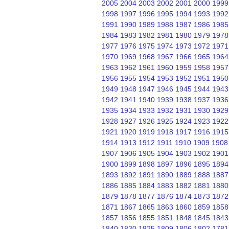
2005
2004
2003
2002
2001
2000
1999
1998
1997
1996
1995
1994
1993
1992
1991
1990
1989
1988
1987
1986
1985
1984
1983
1982
1981
1980
1979
1978
1977
1976
1975
1974
1973
1972
1971
1970
1969
1968
1967
1966
1965
1964
1963
1962
1961
1960
1959
1958
1957
1956
1955
1954
1953
1952
1951
1950
1949
1948
1947
1946
1945
1944
1943
1942
1941
1940
1939
1938
1937
1936
1935
1934
1933
1932
1931
1930
1929
1928
1927
1926
1925
1924
1923
1922
1921
1920
1919
1918
1917
1916
1915
1914
1913
1912
1911
1910
1909
1908
1907
1906
1905
1904
1903
1902
1901
1900
1899
1898
1897
1896
1895
1894
1893
1892
1891
1890
1889
1888
1887
1886
1885
1884
1883
1882
1881
1880
1879
1878
1877
1876
1874
1873
1872
1871
1867
1865
1863
1860
1859
1858
1857
1856
1855
1851
1848
1845
1843
1840
1830
1825
1809
1806
1802
1781