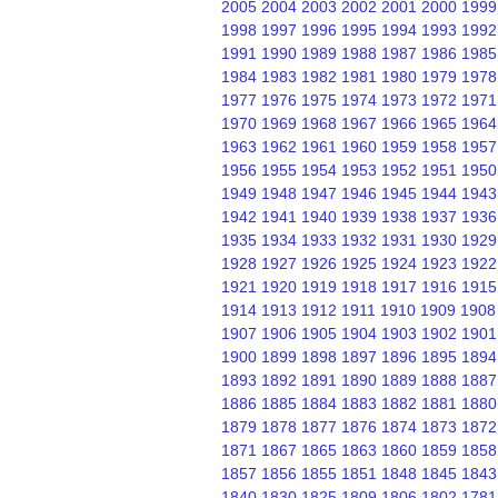
2005
2004
2003
2002
2001
2000
1999
1998
1997
1996
1995
1994
1993
1992
1991
1990
1989
1988
1987
1986
1985
1984
1983
1982
1981
1980
1979
1978
1977
1976
1975
1974
1973
1972
1971
1970
1969
1968
1967
1966
1965
1964
1963
1962
1961
1960
1959
1958
1957
1956
1955
1954
1953
1952
1951
1950
1949
1948
1947
1946
1945
1944
1943
1942
1941
1940
1939
1938
1937
1936
1935
1934
1933
1932
1931
1930
1929
1928
1927
1926
1925
1924
1923
1922
1921
1920
1919
1918
1917
1916
1915
1914
1913
1912
1911
1910
1909
1908
1907
1906
1905
1904
1903
1902
1901
1900
1899
1898
1897
1896
1895
1894
1893
1892
1891
1890
1889
1888
1887
1886
1885
1884
1883
1882
1881
1880
1879
1878
1877
1876
1874
1873
1872
1871
1867
1865
1863
1860
1859
1858
1857
1856
1855
1851
1848
1845
1843
1840
1830
1825
1809
1806
1802
1781