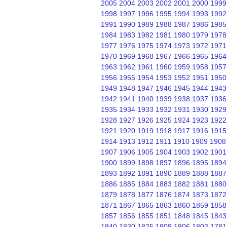
2005
2004
2003
2002
2001
2000
1999
1998
1997
1996
1995
1994
1993
1992
1991
1990
1989
1988
1987
1986
1985
1984
1983
1982
1981
1980
1979
1978
1977
1976
1975
1974
1973
1972
1971
1970
1969
1968
1967
1966
1965
1964
1963
1962
1961
1960
1959
1958
1957
1956
1955
1954
1953
1952
1951
1950
1949
1948
1947
1946
1945
1944
1943
1942
1941
1940
1939
1938
1937
1936
1935
1934
1933
1932
1931
1930
1929
1928
1927
1926
1925
1924
1923
1922
1921
1920
1919
1918
1917
1916
1915
1914
1913
1912
1911
1910
1909
1908
1907
1906
1905
1904
1903
1902
1901
1900
1899
1898
1897
1896
1895
1894
1893
1892
1891
1890
1889
1888
1887
1886
1885
1884
1883
1882
1881
1880
1879
1878
1877
1876
1874
1873
1872
1871
1867
1865
1863
1860
1859
1858
1857
1856
1855
1851
1848
1845
1843
1840
1830
1825
1809
1806
1802
1781