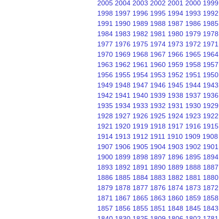
2005
2004
2003
2002
2001
2000
1999
1998
1997
1996
1995
1994
1993
1992
1991
1990
1989
1988
1987
1986
1985
1984
1983
1982
1981
1980
1979
1978
1977
1976
1975
1974
1973
1972
1971
1970
1969
1968
1967
1966
1965
1964
1963
1962
1961
1960
1959
1958
1957
1956
1955
1954
1953
1952
1951
1950
1949
1948
1947
1946
1945
1944
1943
1942
1941
1940
1939
1938
1937
1936
1935
1934
1933
1932
1931
1930
1929
1928
1927
1926
1925
1924
1923
1922
1921
1920
1919
1918
1917
1916
1915
1914
1913
1912
1911
1910
1909
1908
1907
1906
1905
1904
1903
1902
1901
1900
1899
1898
1897
1896
1895
1894
1893
1892
1891
1890
1889
1888
1887
1886
1885
1884
1883
1882
1881
1880
1879
1878
1877
1876
1874
1873
1872
1871
1867
1865
1863
1860
1859
1858
1857
1856
1855
1851
1848
1845
1843
1840
1830
1825
1809
1806
1802
1781