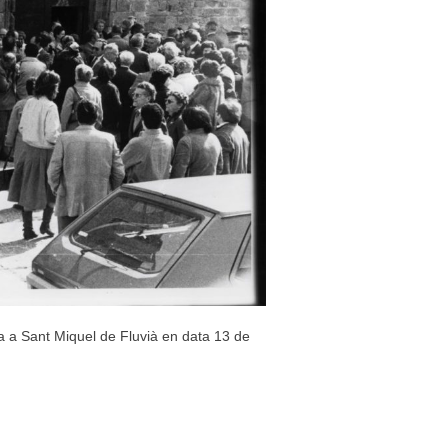
 a Sant Miquel de Fluvià en data 13 de