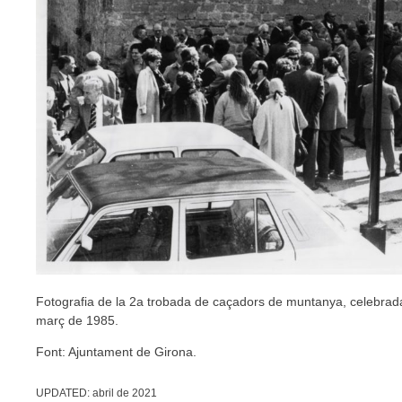
Fotografia de la 2a trobada de caçadors de muntanya, celebrada
març de 1985.
Font: Ajuntament de Girona.
UPDATED:
abril de 2021