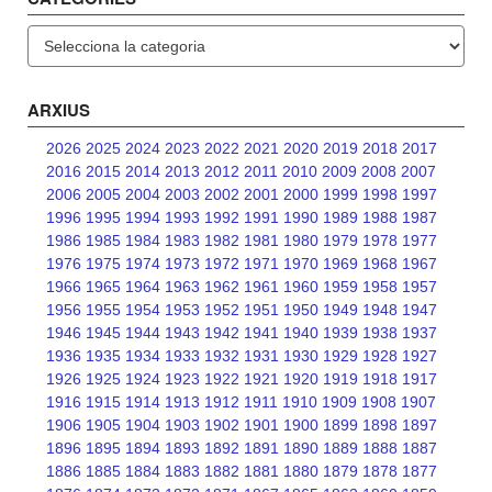
Categories
ARXIUS
2026
2025
2024
2023
2022
2021
2020
2019
2018
2017
2016
2015
2014
2013
2012
2011
2010
2009
2008
2007
2006
2005
2004
2003
2002
2001
2000
1999
1998
1997
1996
1995
1994
1993
1992
1991
1990
1989
1988
1987
1986
1985
1984
1983
1982
1981
1980
1979
1978
1977
1976
1975
1974
1973
1972
1971
1970
1969
1968
1967
1966
1965
1964
1963
1962
1961
1960
1959
1958
1957
1956
1955
1954
1953
1952
1951
1950
1949
1948
1947
1946
1945
1944
1943
1942
1941
1940
1939
1938
1937
1936
1935
1934
1933
1932
1931
1930
1929
1928
1927
1926
1925
1924
1923
1922
1921
1920
1919
1918
1917
1916
1915
1914
1913
1912
1911
1910
1909
1908
1907
1906
1905
1904
1903
1902
1901
1900
1899
1898
1897
1896
1895
1894
1893
1892
1891
1890
1889
1888
1887
1886
1885
1884
1883
1882
1881
1880
1879
1878
1877