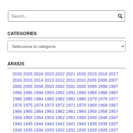
Post
navigation
CATEGORIES
Categories
ARXIUS
2026
2025
2024
2023
2022
2021
2020
2019
2018
2017
2016
2015
2014
2013
2012
2011
2010
2009
2008
2007
2006
2005
2004
2003
2002
2001
2000
1999
1998
1997
1996
1995
1994
1993
1992
1991
1990
1989
1988
1987
1986
1985
1984
1983
1982
1981
1980
1979
1978
1977
1976
1975
1974
1973
1972
1971
1970
1969
1968
1967
1966
1965
1964
1963
1962
1961
1960
1959
1958
1957
1956
1955
1954
1953
1952
1951
1950
1949
1948
1947
1946
1945
1944
1943
1942
1941
1940
1939
1938
1937
1936
1935
1934
1933
1932
1931
1930
1929
1928
1927