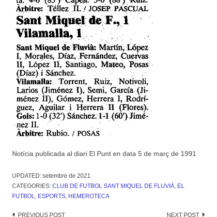
Notícia publicada al diari El Punt en data 5 de març de 1991
UPDATED:
setembre de 2021
CATEGORIES:
CLUB DE FUTBOL SANT MIQUEL DE FLUVIÀ
,
EL
FUTBOL
,
ESPORTS
,
HEMEROTECA
PREVIOUS POST
NEXT POST