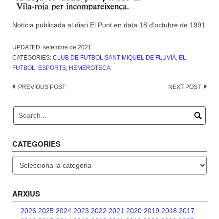
Notícia publicada al diari El Punt en data 18 d’octubre de 1991
UPDATED:
setembre de 2021
CATEGORIES:
CLUB DE FUTBOL SANT MIQUEL DE FLUVIÀ
,
EL
FUTBOL
,
ESPORTS
,
HEMEROTECA
Post
PREVIOUS POST
NEXT POST
navigation
CATEGORIES
Categories
ARXIUS
2026
2025
2024
2023
2022
2021
2020
2019
2018
2017