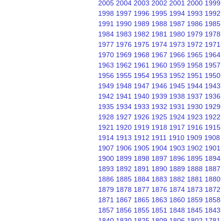
2005
2004
2003
2002
2001
2000
1999
1998
1997
1996
1995
1994
1993
1992
1991
1990
1989
1988
1987
1986
1985
1984
1983
1982
1981
1980
1979
1978
1977
1976
1975
1974
1973
1972
1971
1970
1969
1968
1967
1966
1965
1964
1963
1962
1961
1960
1959
1958
1957
1956
1955
1954
1953
1952
1951
1950
1949
1948
1947
1946
1945
1944
1943
1942
1941
1940
1939
1938
1937
1936
1935
1934
1933
1932
1931
1930
1929
1928
1927
1926
1925
1924
1923
1922
1921
1920
1919
1918
1917
1916
1915
1914
1913
1912
1911
1910
1909
1908
1907
1906
1905
1904
1903
1902
1901
1900
1899
1898
1897
1896
1895
1894
1893
1892
1891
1890
1889
1888
1887
1886
1885
1884
1883
1882
1881
1880
1879
1878
1877
1876
1874
1873
1872
1871
1867
1865
1863
1860
1859
1858
1857
1856
1855
1851
1848
1845
1843
1840
1830
1825
1809
1806
1802
1781