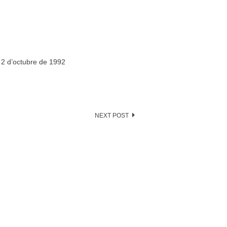
a 2 d’octubre de 1992
NEXT POST