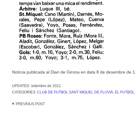
Notícia publicada al Diari de Girona en data 8 de desembre de 
UPDATED:
setembre de 2021
CATEGORIES:
CLUB DE FUTBOL SANT MIQUEL DE FLUVIÀ
,
EL FUTBOL
Post
PREVIOUS POST
navigation