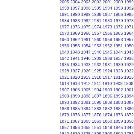
2005
2004
2003
2002
2001
2000
1999
1998
1997
1996
1995
1994
1993
1992
1991
1990
1989
1988
1987
1986
1985
1984
1983
1982
1981
1980
1979
1978
1977
1976
1975
1974
1973
1972
1971
1970
1969
1968
1967
1966
1965
1964
1963
1962
1961
1960
1959
1958
1957
1956
1955
1954
1953
1952
1951
1950
1949
1948
1947
1946
1945
1944
1943
1942
1941
1940
1939
1938
1937
1936
1935
1934
1933
1932
1931
1930
1929
1928
1927
1926
1925
1924
1923
1922
1921
1920
1919
1918
1917
1916
1915
1914
1913
1912
1911
1910
1909
1908
1907
1906
1905
1904
1903
1902
1901
1900
1899
1898
1897
1896
1895
1894
1893
1892
1891
1890
1889
1888
1887
1886
1885
1884
1883
1882
1881
1880
1879
1878
1877
1876
1874
1873
1872
1871
1867
1865
1863
1860
1859
1858
1857
1856
1855
1851
1848
1845
1843
1840
1830
1825
1809
1806
1802
1781