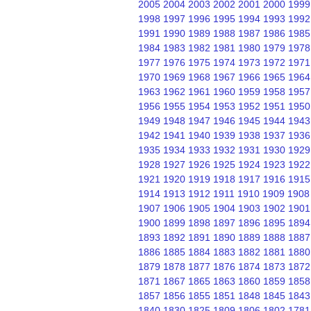
2005
2004
2003
2002
2001
2000
1999
1998
1997
1996
1995
1994
1993
1992
1991
1990
1989
1988
1987
1986
1985
1984
1983
1982
1981
1980
1979
1978
1977
1976
1975
1974
1973
1972
1971
1970
1969
1968
1967
1966
1965
1964
1963
1962
1961
1960
1959
1958
1957
1956
1955
1954
1953
1952
1951
1950
1949
1948
1947
1946
1945
1944
1943
1942
1941
1940
1939
1938
1937
1936
1935
1934
1933
1932
1931
1930
1929
1928
1927
1926
1925
1924
1923
1922
1921
1920
1919
1918
1917
1916
1915
1914
1913
1912
1911
1910
1909
1908
1907
1906
1905
1904
1903
1902
1901
1900
1899
1898
1897
1896
1895
1894
1893
1892
1891
1890
1889
1888
1887
1886
1885
1884
1883
1882
1881
1880
1879
1878
1877
1876
1874
1873
1872
1871
1867
1865
1863
1860
1859
1858
1857
1856
1855
1851
1848
1845
1843
1840
1830
1825
1809
1806
1802
1781