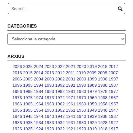
navigation
CATEGORIES
Categories
ARXIUS
2026
2025
2024
2023
2022
2021
2020
2019
2018
2017
2016
2015
2014
2013
2012
2011
2010
2009
2008
2007
2006
2005
2004
2003
2002
2001
2000
1999
1998
1997
1996
1995
1994
1993
1992
1991
1990
1989
1988
1987
1986
1985
1984
1983
1982
1981
1980
1979
1978
1977
1976
1975
1974
1973
1972
1971
1970
1969
1968
1967
1966
1965
1964
1963
1962
1961
1960
1959
1958
1957
1956
1955
1954
1953
1952
1951
1950
1949
1948
1947
1946
1945
1944
1943
1942
1941
1940
1939
1938
1937
1936
1935
1934
1933
1932
1931
1930
1929
1928
1927
1926
1925
1924
1923
1922
1921
1920
1919
1918
1917