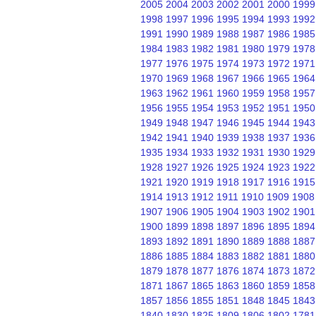
2005
2004
2003
2002
2001
2000
1999
1998
1997
1996
1995
1994
1993
1992
1991
1990
1989
1988
1987
1986
1985
1984
1983
1982
1981
1980
1979
1978
1977
1976
1975
1974
1973
1972
1971
1970
1969
1968
1967
1966
1965
1964
1963
1962
1961
1960
1959
1958
1957
1956
1955
1954
1953
1952
1951
1950
1949
1948
1947
1946
1945
1944
1943
1942
1941
1940
1939
1938
1937
1936
1935
1934
1933
1932
1931
1930
1929
1928
1927
1926
1925
1924
1923
1922
1921
1920
1919
1918
1917
1916
1915
1914
1913
1912
1911
1910
1909
1908
1907
1906
1905
1904
1903
1902
1901
1900
1899
1898
1897
1896
1895
1894
1893
1892
1891
1890
1889
1888
1887
1886
1885
1884
1883
1882
1881
1880
1879
1878
1877
1876
1874
1873
1872
1871
1867
1865
1863
1860
1859
1858
1857
1856
1855
1851
1848
1845
1843
1840
1830
1825
1809
1806
1802
1781