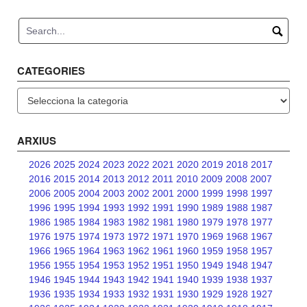
navigation
CATEGORIES
Categories
ARXIUS
2026
2025
2024
2023
2022
2021
2020
2019
2018
2017
2016
2015
2014
2013
2012
2011
2010
2009
2008
2007
2006
2005
2004
2003
2002
2001
2000
1999
1998
1997
1996
1995
1994
1993
1992
1991
1990
1989
1988
1987
1986
1985
1984
1983
1982
1981
1980
1979
1978
1977
1976
1975
1974
1973
1972
1971
1970
1969
1968
1967
1966
1965
1964
1963
1962
1961
1960
1959
1958
1957
1956
1955
1954
1953
1952
1951
1950
1949
1948
1947
1946
1945
1944
1943
1942
1941
1940
1939
1938
1937
1936
1935
1934
1933
1932
1931
1930
1929
1928
1927