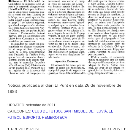
Notícia publicada al diari El Punt en data 26 de novembre de
1993
UPDATED:
setembre de 2021
CATEGORIES:
CLUB DE FUTBOL SANT MIQUEL DE FLUVIÀ
,
EL
FUTBOL
,
ESPORTS
,
HEMEROTECA
Post
PREVIOUS POST
NEXT POST