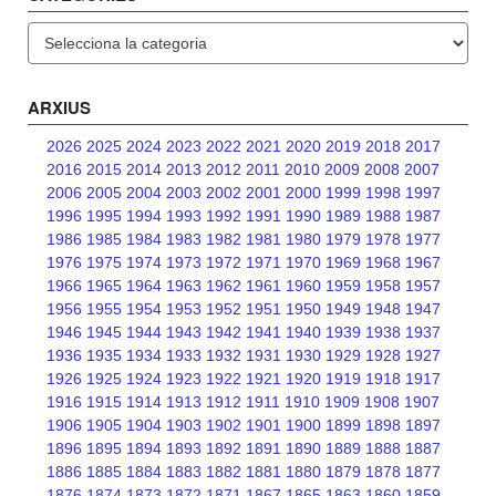
Categories
ARXIUS
2026
2025
2024
2023
2022
2021
2020
2019
2018
2017
2016
2015
2014
2013
2012
2011
2010
2009
2008
2007
2006
2005
2004
2003
2002
2001
2000
1999
1998
1997
1996
1995
1994
1993
1992
1991
1990
1989
1988
1987
1986
1985
1984
1983
1982
1981
1980
1979
1978
1977
1976
1975
1974
1973
1972
1971
1970
1969
1968
1967
1966
1965
1964
1963
1962
1961
1960
1959
1958
1957
1956
1955
1954
1953
1952
1951
1950
1949
1948
1947
1946
1945
1944
1943
1942
1941
1940
1939
1938
1937
1936
1935
1934
1933
1932
1931
1930
1929
1928
1927
1926
1925
1924
1923
1922
1921
1920
1919
1918
1917
1916
1915
1914
1913
1912
1911
1910
1909
1908
1907
1906
1905
1904
1903
1902
1901
1900
1899
1898
1897
1896
1895
1894
1893
1892
1891
1890
1889
1888
1887
1886
1885
1884
1883
1882
1881
1880
1879
1878
1877
1876
1874
1873
1872
1871
1867
1865
1863
1860
1859