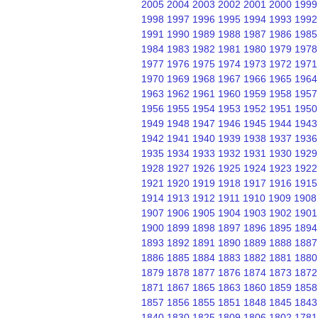
2005
2004
2003
2002
2001
2000
1999
1998
1997
1996
1995
1994
1993
1992
1991
1990
1989
1988
1987
1986
1985
1984
1983
1982
1981
1980
1979
1978
1977
1976
1975
1974
1973
1972
1971
1970
1969
1968
1967
1966
1965
1964
1963
1962
1961
1960
1959
1958
1957
1956
1955
1954
1953
1952
1951
1950
1949
1948
1947
1946
1945
1944
1943
1942
1941
1940
1939
1938
1937
1936
1935
1934
1933
1932
1931
1930
1929
1928
1927
1926
1925
1924
1923
1922
1921
1920
1919
1918
1917
1916
1915
1914
1913
1912
1911
1910
1909
1908
1907
1906
1905
1904
1903
1902
1901
1900
1899
1898
1897
1896
1895
1894
1893
1892
1891
1890
1889
1888
1887
1886
1885
1884
1883
1882
1881
1880
1879
1878
1877
1876
1874
1873
1872
1871
1867
1865
1863
1860
1859
1858
1857
1856
1855
1851
1848
1845
1843
1840
1830
1825
1809
1806
1802
1781