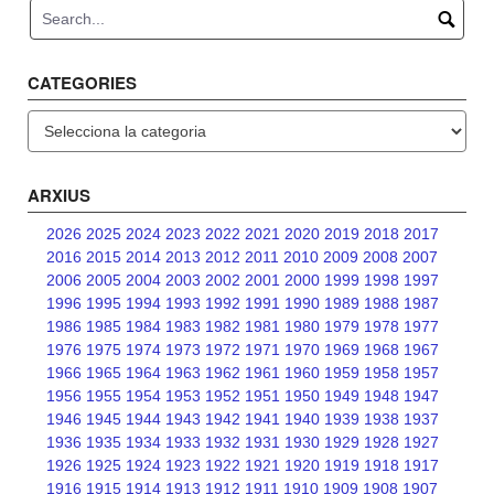
CATEGORIES
Categories
ARXIUS
2026
2025
2024
2023
2022
2021
2020
2019
2018
2017
2016
2015
2014
2013
2012
2011
2010
2009
2008
2007
2006
2005
2004
2003
2002
2001
2000
1999
1998
1997
1996
1995
1994
1993
1992
1991
1990
1989
1988
1987
1986
1985
1984
1983
1982
1981
1980
1979
1978
1977
1976
1975
1974
1973
1972
1971
1970
1969
1968
1967
1966
1965
1964
1963
1962
1961
1960
1959
1958
1957
1956
1955
1954
1953
1952
1951
1950
1949
1948
1947
1946
1945
1944
1943
1942
1941
1940
1939
1938
1937
1936
1935
1934
1933
1932
1931
1930
1929
1928
1927
1926
1925
1924
1923
1922
1921
1920
1919
1918
1917
1916
1915
1914
1913
1912
1911
1910
1909
1908
1907