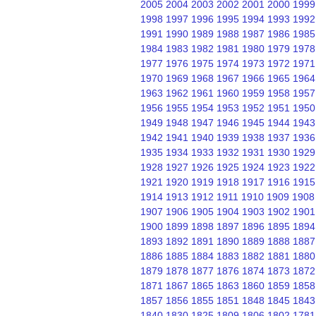
2005
2004
2003
2002
2001
2000
1999
1998
1997
1996
1995
1994
1993
1992
1991
1990
1989
1988
1987
1986
1985
1984
1983
1982
1981
1980
1979
1978
1977
1976
1975
1974
1973
1972
1971
1970
1969
1968
1967
1966
1965
1964
1963
1962
1961
1960
1959
1958
1957
1956
1955
1954
1953
1952
1951
1950
1949
1948
1947
1946
1945
1944
1943
1942
1941
1940
1939
1938
1937
1936
1935
1934
1933
1932
1931
1930
1929
1928
1927
1926
1925
1924
1923
1922
1921
1920
1919
1918
1917
1916
1915
1914
1913
1912
1911
1910
1909
1908
1907
1906
1905
1904
1903
1902
1901
1900
1899
1898
1897
1896
1895
1894
1893
1892
1891
1890
1889
1888
1887
1886
1885
1884
1883
1882
1881
1880
1879
1878
1877
1876
1874
1873
1872
1871
1867
1865
1863
1860
1859
1858
1857
1856
1855
1851
1848
1845
1843
1840
1830
1825
1809
1806
1802
1781