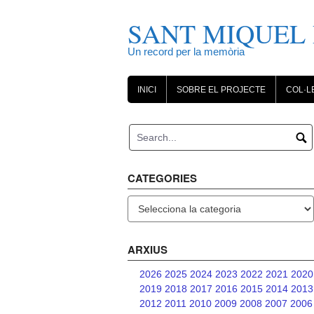
Skip
to
SANT MIQUEL 
content
Un record per la memòria
INICI
SOBRE EL PROJECTE
COL·L
CATEGORIES
Categories
ARXIUS
2026
2025
2024
2023
2022
2021
2020
2019
2018
2017
2016
2015
2014
2013
2012
2011
2010
2009
2008
2007
2006