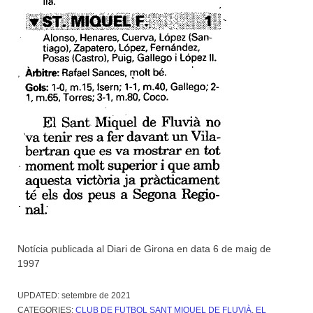
Notícia publicada al Diari de Girona en data 6 de maig de
1997
UPDATED:
setembre de 2021
CATEGORIES:
CLUB DE FUTBOL SANT MIQUEL DE FLUVIÀ
,
EL