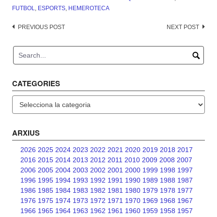
FUTBOL
,
ESPORTS
,
HEMEROTECA
Post
PREVIOUS POST
NEXT POST
navigation
CATEGORIES
Categories
ARXIUS
2026
2025
2024
2023
2022
2021
2020
2019
2018
2017
2016
2015
2014
2013
2012
2011
2010
2009
2008
2007
2006
2005
2004
2003
2002
2001
2000
1999
1998
1997
1996
1995
1994
1993
1992
1991
1990
1989
1988
1987
1986
1985
1984
1983
1982
1981
1980
1979
1978
1977
1976
1975
1974
1973
1972
1971
1970
1969
1968
1967
1966
1965
1964
1963
1962
1961
1960
1959
1958
1957