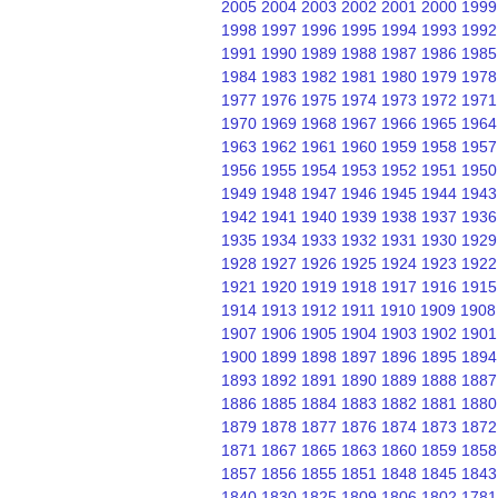
2005
2004
2003
2002
2001
2000
1999
1998
1997
1996
1995
1994
1993
1992
1991
1990
1989
1988
1987
1986
1985
1984
1983
1982
1981
1980
1979
1978
1977
1976
1975
1974
1973
1972
1971
1970
1969
1968
1967
1966
1965
1964
1963
1962
1961
1960
1959
1958
1957
1956
1955
1954
1953
1952
1951
1950
1949
1948
1947
1946
1945
1944
1943
1942
1941
1940
1939
1938
1937
1936
1935
1934
1933
1932
1931
1930
1929
1928
1927
1926
1925
1924
1923
1922
1921
1920
1919
1918
1917
1916
1915
1914
1913
1912
1911
1910
1909
1908
1907
1906
1905
1904
1903
1902
1901
1900
1899
1898
1897
1896
1895
1894
1893
1892
1891
1890
1889
1888
1887
1886
1885
1884
1883
1882
1881
1880
1879
1878
1877
1876
1874
1873
1872
1871
1867
1865
1863
1860
1859
1858
1857
1856
1855
1851
1848
1845
1843
1840
1830
1825
1809
1806
1802
1781