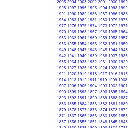
2005
2004
2003
2002
2001
2000
1999
1998
1997
1996
1995
1994
1993
1992
1991
1990
1989
1988
1987
1986
1985
1984
1983
1982
1981
1980
1979
1978
1977
1976
1975
1974
1973
1972
1971
1970
1969
1968
1967
1966
1965
1964
1963
1962
1961
1960
1959
1958
1957
1956
1955
1954
1953
1952
1951
1950
1949
1948
1947
1946
1945
1944
1943
1942
1941
1940
1939
1938
1937
1936
1935
1934
1933
1932
1931
1930
1929
1928
1927
1926
1925
1924
1923
1922
1921
1920
1919
1918
1917
1916
1915
1914
1913
1912
1911
1910
1909
1908
1907
1906
1905
1904
1903
1902
1901
1900
1899
1898
1897
1896
1895
1894
1893
1892
1891
1890
1889
1888
1887
1886
1885
1884
1883
1882
1881
1880
1879
1878
1877
1876
1874
1873
1872
1871
1867
1865
1863
1860
1859
1858
1857
1856
1855
1851
1848
1845
1843
1840
1830
1825
1809
1806
1802
1781