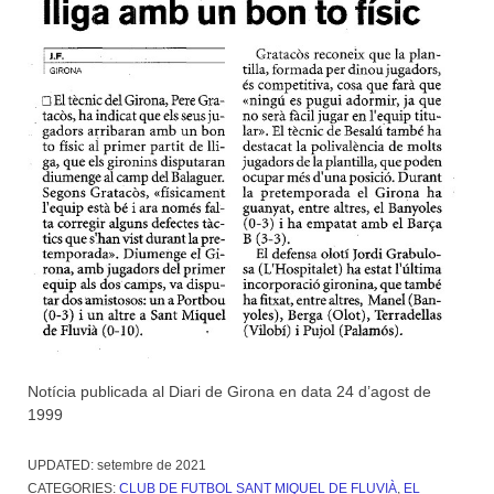
Notícia publicada al Diari de Girona en data 24 d’agost de
1999
UPDATED:
setembre de 2021
CATEGORIES:
CLUB DE FUTBOL SANT MIQUEL DE FLUVIÀ
,
EL