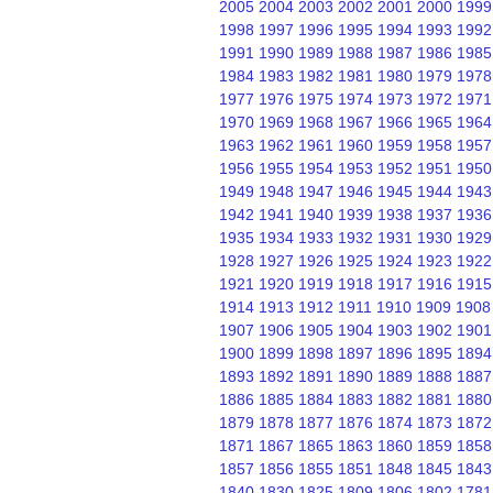
2005
2004
2003
2002
2001
2000
1999
1998
1997
1996
1995
1994
1993
1992
1991
1990
1989
1988
1987
1986
1985
1984
1983
1982
1981
1980
1979
1978
1977
1976
1975
1974
1973
1972
1971
1970
1969
1968
1967
1966
1965
1964
1963
1962
1961
1960
1959
1958
1957
1956
1955
1954
1953
1952
1951
1950
1949
1948
1947
1946
1945
1944
1943
1942
1941
1940
1939
1938
1937
1936
1935
1934
1933
1932
1931
1930
1929
1928
1927
1926
1925
1924
1923
1922
1921
1920
1919
1918
1917
1916
1915
1914
1913
1912
1911
1910
1909
1908
1907
1906
1905
1904
1903
1902
1901
1900
1899
1898
1897
1896
1895
1894
1893
1892
1891
1890
1889
1888
1887
1886
1885
1884
1883
1882
1881
1880
1879
1878
1877
1876
1874
1873
1872
1871
1867
1865
1863
1860
1859
1858
1857
1856
1855
1851
1848
1845
1843
1840
1830
1825
1809
1806
1802
1781