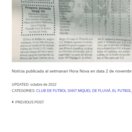
Notícia publicada al setmanari Hora Nova en data 2 de novemb
UPDATED:
octubre de 2022
CATEGORIES:
CLUB DE FUTBOL SANT MIQUEL DE FLUVIÀ
,
EL FUTBOL
Post
PREVIOUS POST
navigation