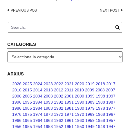
Post
PREVIOUS POST
NEXT POST
navigation
CATEGORIES
Categories
ARXIUS
2026
2025
2024
2023
2022
2021
2020
2019
2018
2017
2016
2015
2014
2013
2012
2011
2010
2009
2008
2007
2006
2005
2004
2003
2002
2001
2000
1999
1998
1997
1996
1995
1994
1993
1992
1991
1990
1989
1988
1987
1986
1985
1984
1983
1982
1981
1980
1979
1978
1977
1976
1975
1974
1973
1972
1971
1970
1969
1968
1967
1966
1965
1964
1963
1962
1961
1960
1959
1958
1957
1956
1955
1954
1953
1952
1951
1950
1949
1948
1947