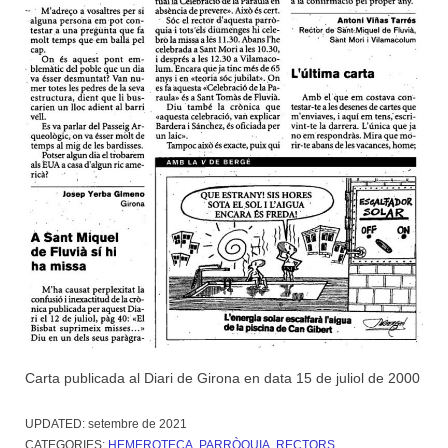
Carta publicada al Diari de Girona en data 15 de juliol de 2000
UPDATED:
setembre de 2021
CATEGORIES:
HEMEROTECA
,
PARRÒQUIA
,
RECTORS