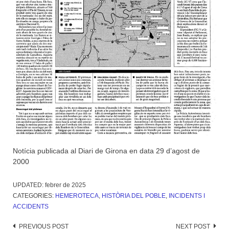
Notícia publicada al Diari de Girona en data 29 d’agost de
2000
UPDATED:
febrer de 2025
CATEGORIES:
HEMEROTECA
,
HISTÒRIA DEL POBLE
,
INCIDENTS I
ACCIDENTS
Post
PREVIOUS POST
NEXT POST