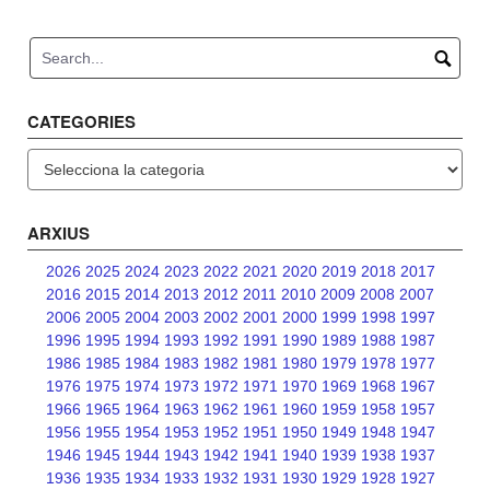
navigation
CATEGORIES
Categories
ARXIUS
2026
2025
2024
2023
2022
2021
2020
2019
2018
2017
2016
2015
2014
2013
2012
2011
2010
2009
2008
2007
2006
2005
2004
2003
2002
2001
2000
1999
1998
1997
1996
1995
1994
1993
1992
1991
1990
1989
1988
1987
1986
1985
1984
1983
1982
1981
1980
1979
1978
1977
1976
1975
1974
1973
1972
1971
1970
1969
1968
1967
1966
1965
1964
1963
1962
1961
1960
1959
1958
1957
1956
1955
1954
1953
1952
1951
1950
1949
1948
1947
1946
1945
1944
1943
1942
1941
1940
1939
1938
1937
1936
1935
1934
1933
1932
1931
1930
1929
1928
1927