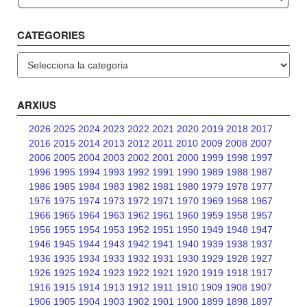
CATEGORIES
Categories
ARXIUS
2026
2025
2024
2023
2022
2021
2020
2019
2018
2017
2016
2015
2014
2013
2012
2011
2010
2009
2008
2007
2006
2005
2004
2003
2002
2001
2000
1999
1998
1997
1996
1995
1994
1993
1992
1991
1990
1989
1988
1987
1986
1985
1984
1983
1982
1981
1980
1979
1978
1977
1976
1975
1974
1973
1972
1971
1970
1969
1968
1967
1966
1965
1964
1963
1962
1961
1960
1959
1958
1957
1956
1955
1954
1953
1952
1951
1950
1949
1948
1947
1946
1945
1944
1943
1942
1941
1940
1939
1938
1937
1936
1935
1934
1933
1932
1931
1930
1929
1928
1927
1926
1925
1924
1923
1922
1921
1920
1919
1918
1917
1916
1915
1914
1913
1912
1911
1910
1909
1908
1907
1906
1905
1904
1903
1902
1901
1900
1899
1898
1897