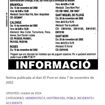
Notícia publicada al diari El Punt en data 7 de novembre de
2002
UPDATED:
octubre de 2024
CATEGORIES:
HEMEROTECA
,
HISTÒRIA DEL POBLE
,
INCIDENTS I
ACCIDENTS