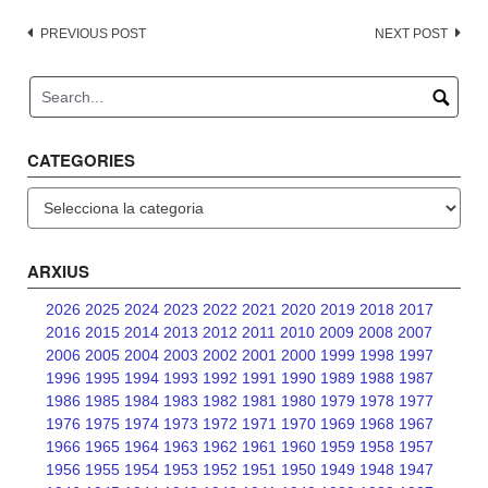
Post
PREVIOUS POST
NEXT POST
navigation
CATEGORIES
Categories
ARXIUS
2026
2025
2024
2023
2022
2021
2020
2019
2018
2017
2016
2015
2014
2013
2012
2011
2010
2009
2008
2007
2006
2005
2004
2003
2002
2001
2000
1999
1998
1997
1996
1995
1994
1993
1992
1991
1990
1989
1988
1987
1986
1985
1984
1983
1982
1981
1980
1979
1978
1977
1976
1975
1974
1973
1972
1971
1970
1969
1968
1967
1966
1965
1964
1963
1962
1961
1960
1959
1958
1957
1956
1955
1954
1953
1952
1951
1950
1949
1948
1947