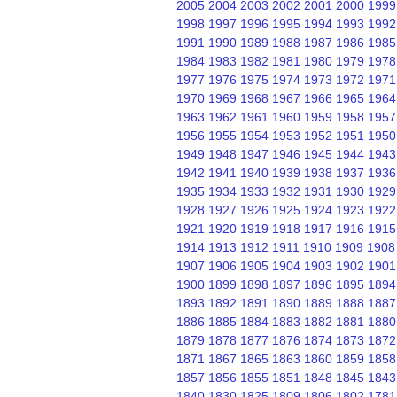
2005
2004
2003
2002
2001
2000
1999
1998
1997
1996
1995
1994
1993
1992
1991
1990
1989
1988
1987
1986
1985
1984
1983
1982
1981
1980
1979
1978
1977
1976
1975
1974
1973
1972
1971
1970
1969
1968
1967
1966
1965
1964
1963
1962
1961
1960
1959
1958
1957
1956
1955
1954
1953
1952
1951
1950
1949
1948
1947
1946
1945
1944
1943
1942
1941
1940
1939
1938
1937
1936
1935
1934
1933
1932
1931
1930
1929
1928
1927
1926
1925
1924
1923
1922
1921
1920
1919
1918
1917
1916
1915
1914
1913
1912
1911
1910
1909
1908
1907
1906
1905
1904
1903
1902
1901
1900
1899
1898
1897
1896
1895
1894
1893
1892
1891
1890
1889
1888
1887
1886
1885
1884
1883
1882
1881
1880
1879
1878
1877
1876
1874
1873
1872
1871
1867
1865
1863
1860
1859
1858
1857
1856
1855
1851
1848
1845
1843
1840
1830
1825
1809
1806
1802
1781