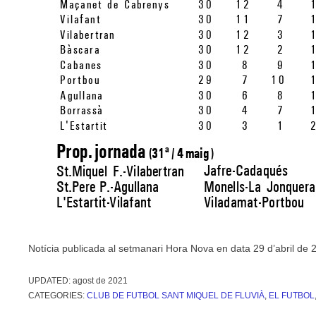
Notícia publicada al setmanari Hora Nova en data 29 d’abril de 
UPDATED:
agost de 2021
CATEGORIES:
CLUB DE FUTBOL SANT MIQUEL DE FLUVIÀ
,
EL FUTBOL