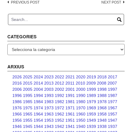
Post
PREVIOUS POST
NEXT POST
navigation
CATEGORIES
Categories
ARXIUS
2026
2025
2024
2023
2022
2021
2020
2019
2018
2017
2016
2015
2014
2013
2012
2011
2010
2009
2008
2007
2006
2005
2004
2003
2002
2001
2000
1999
1998
1997
1996
1995
1994
1993
1992
1991
1990
1989
1988
1987
1986
1985
1984
1983
1982
1981
1980
1979
1978
1977
1976
1975
1974
1973
1972
1971
1970
1969
1968
1967
1966
1965
1964
1963
1962
1961
1960
1959
1958
1957
1956
1955
1954
1953
1952
1951
1950
1949
1948
1947
1946
1945
1944
1943
1942
1941
1940
1939
1938
1937