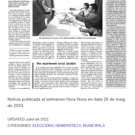
Notícia publicada al setmanari Hora Nova en data 26 de maig
de 2033.
UPDATED:
juliol de 2021
CATEGORIES:
ELECCIONS
,
HEMEROTECA
,
MUNICIPALS